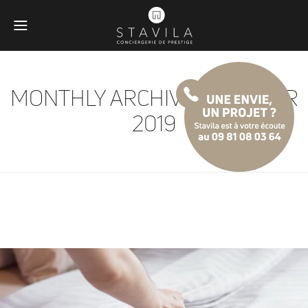
MONTHLY ARCHIVES:
JANVIER
2019