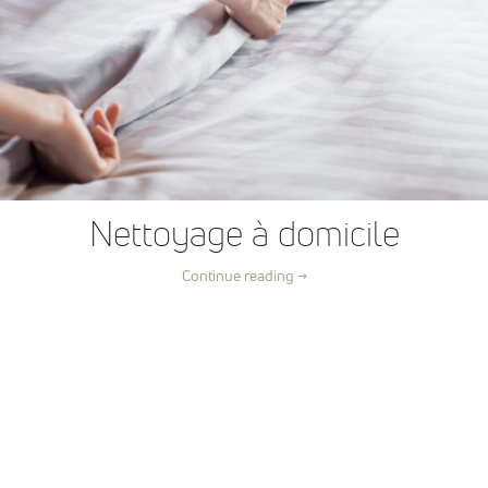
Nettoyage à domicile
Continue reading
→