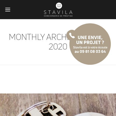
MONTHLY ARCHIVES:
AVRIL
2020