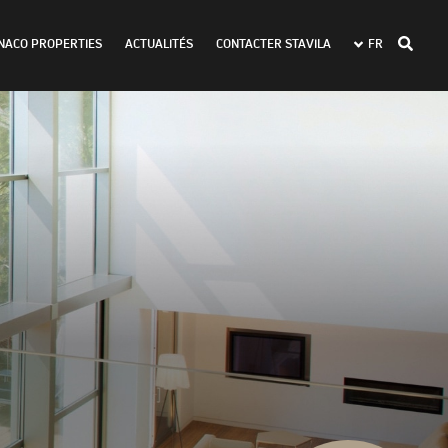
NACO PROPERTIES
ACTUALITÉS
CONTACTER STAVILA
FR