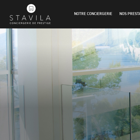
NOTRE CONCIERGERIE
NOS PREST